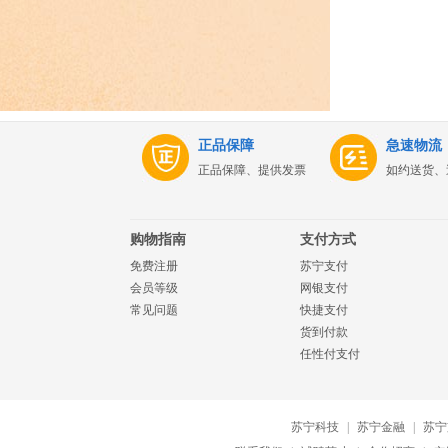
正品保障
急速物流
正品保障、提供发票
如约送货、
购物指南
支付方式
免费注册
苏宁支付
会员等级
网银支付
常见问题
快捷支付
货到付款
任性付支付
苏宁科技
|
苏宁金融
|
苏宁